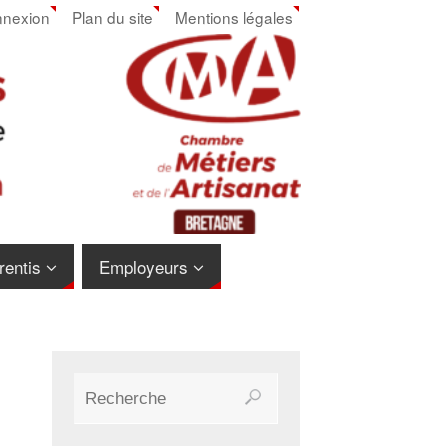
nexion
Plan du site
Mentions légales
rentis
Employeurs