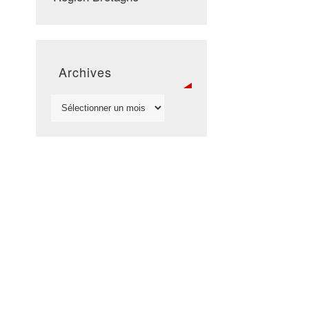
Archives