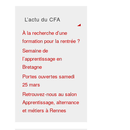
L’actu du CFA
À la recherche d’une
formation pour la rentrée ?
Semaine de
l’apprentissage en
Bretagne
Portes ouvertes samedi
25 mars
Retrouvez-nous au salon
Apprentissage, alternance
et métiers à Rennes