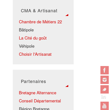
CMA & Artisanat
Chambre de Métiers 22
Bâtipole
La Cité du goût
Véhipole
Choisir l'Artisanat
Partenaires
Bretagne Alternance
Conseil Départemental
Région Bretagne