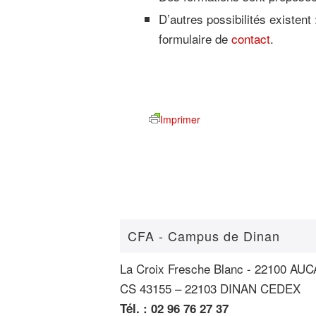
D’autres possibilités existent 
formulaire de
contact
.
Imprimer
CFA - Campus de Dinan
La Croix Fresche Blanc - 22100 A
CS 43155 – 22103 DINAN CEDEX
Tél. : 02 96 76 27 37