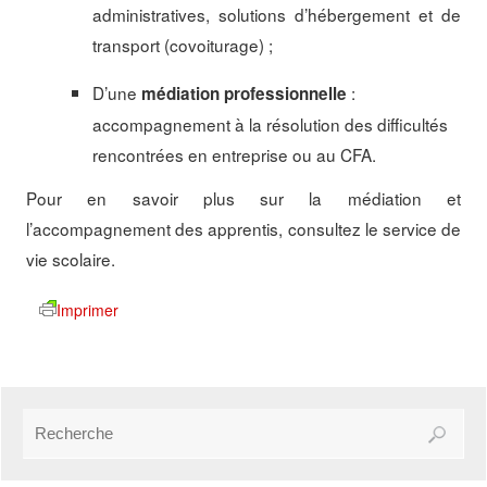
administratives, solutions d’hébergement et de
transport (covoiturage) ;
D’une
:
médiation professionnelle
accompagnement à la résolution des difficultés
rencontrées en entreprise ou au CFA.
Pour en savoir plus sur la médiation et
l’accompagnement des apprentis, consultez le service de
vie scolaire.
Imprimer