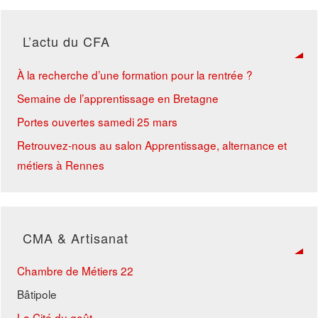
L’actu du CFA
À la recherche d’une formation pour la rentrée ?
Semaine de l’apprentissage en Bretagne
Portes ouvertes samedi 25 mars
Retrouvez-nous au salon Apprentissage, alternance et
métiers à Rennes
CMA & Artisanat
Chambre de Métiers 22
Bâtipole
La Cité du goût