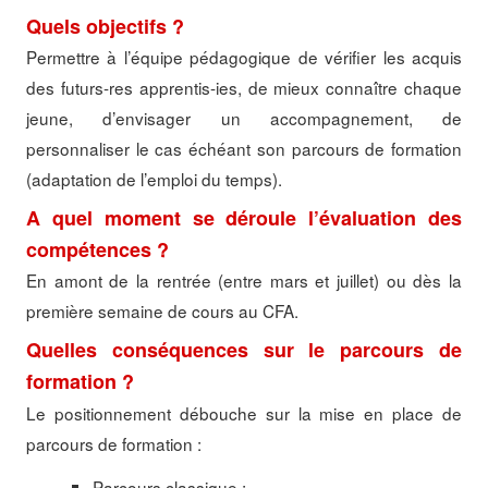
Quels objectifs ?
Permettre à l’équipe pédagogique de vérifier les acquis
des futurs-res apprentis-ies, de mieux connaître chaque
jeune, d’envisager un accompagnement, de
personnaliser le cas échéant son parcours de formation
(adaptation de l’emploi du temps).
A quel moment se déroule l’évaluation des
compétences ?
En amont de la rentrée (entre mars et juillet) ou dès la
première semaine de cours au CFA.
Quelles conséquences sur le parcours de
formation ?
Le positionnement débouche sur la mise en place de
parcours de formation :
Parcours classique ;