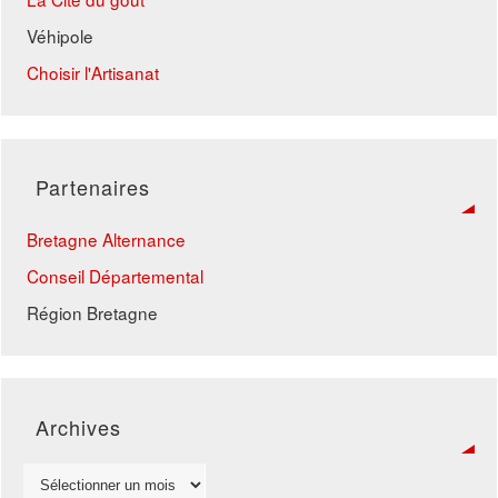
Véhipole
Choisir l'Artisanat
Partenaires
Bretagne Alternance
Conseil Départemental
Région Bretagne
Archives