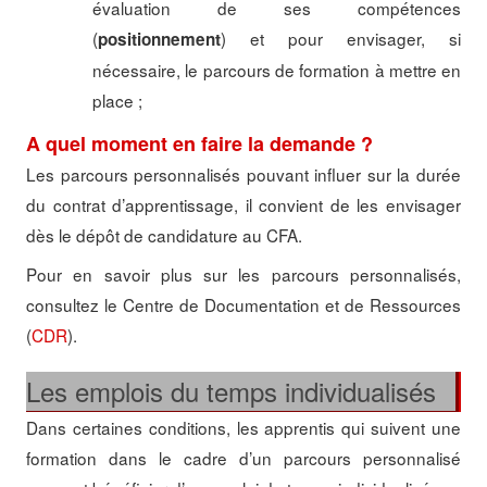
évaluation de ses compétences
(
) et pour envisager, si
po
sitionnement
nécessaire, le parcours de formation à mettre en
place ;
A quel moment en faire la demande ?
Les parcours personnalisés pouvant influer sur la durée
du contrat d’apprentissage, il convient de les envisager
dès le dépôt de candidature au CFA.
Pour en savoir plus sur les parcours personnalisés,
consultez le Centre de Documentation et de Ressources
(
CDR
).
Les emplois du temps individualisés
Dans certaines conditions, les apprentis qui suivent une
formation dans le cadre d’un parcours personnalisé