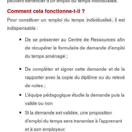
peuvent bénéficier d’un emploi du temps individualisé.
Comment cela fonctionne-t-il ?
Pour constituer un emploi du temps individualisé, il est
indispensable :
De se présenter au Centre de Ressources afin
de récupérer le formulaire de demande d’emploi
du temps aménagé ;
De compléter et signer cette demande et de la
rapporter avec la copie du diplôme ou du relevé
de notes ;
L’équipe pédagogique étudie la demande puis la
valide ou non
Si la demande est validée, une proposition
d’emploi du temps sera transmise à l’apprenant
et à son employeur.