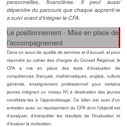
personnelles, financières. Il peut aussi
dépendre du parcours que chaque apprenti-ie
a suivi avant d’intégrer le CFA.
Le positionnement - Mise en place de
l’accompagnement
Dans un souci de qualité de services et d’accueil, et pour
répondre au cahier des charges du Conseil Régional, le
CFA a mis en place des tests d’évaluation de
compétences (français, mathématiques, anglais, culture
générale, enseignement professionnel pour certains
jeunes intégrant un niveau IV) à destination des jeunes
candidats-tes à l’apprentissage. Ce bilan est suivi d’un
entretien avec un représentant du CFA dont l’objectif est
d’analyser, d’interpréter les résultats de l’évaluation et
d’évaluer la motivation.