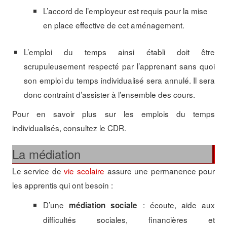
L’accord de l’employeur est requis pour la mise
en place effective de cet aménagement.
L’emploi du temps ainsi établi doit être
scrupuleusement respecté par l’apprenant sans quoi
son emploi du temps individualisé sera annulé. Il sera
donc contraint d’assister à l’ensemble des cours.
Pour en savoir plus sur les emplois du temps
individualisés, consultez le CDR.
La médiation
Le service de
vie scolaire
assure une permanence pour
les apprentis qui ont besoin :
D’une
: écoute, aide aux
médiation sociale
difficultés sociales, financières et