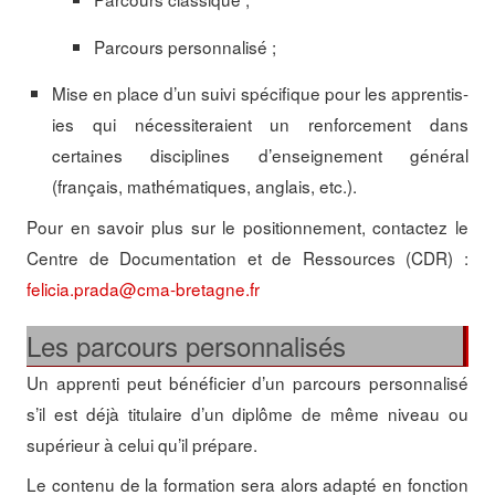
Parcours personnalisé ;
Mise en place d’un suivi spécifique pour les apprentis-
ies qui nécessiteraient un renforcement dans
certaines disciplines d’enseignement général
(français, mathématiques, anglais, etc.).
Pour en savoir plus sur le positionnement, contactez le
Centre de Documentation et de Ressources (CDR) :
felicia.prada@cma-bretagne.fr
Les parcours personnalisés
Un apprenti peut bénéficier d’un parcours personnalisé
s’il est déjà titulaire d’un diplôme de même niveau ou
supérieur à celui qu’il prépare.
Le contenu de la formation sera alors adapté en fonction