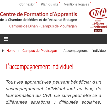
Connexion
Plan du site
Mentions légales
Home
»
Campus de Ploufragan
»
L’accompagnement individuel
L’accompagnement individuel
Tous les apprentis-ies peuvent bénéficier d’un
accompagnement individuel tout au long de
leur formation au CFA. Ce suivi peut être lié à
différentes situations : difficultés scolaires,