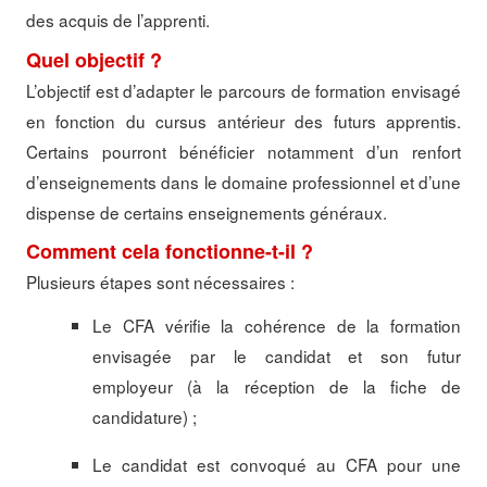
des acquis de l’apprenti.
Quel objectif ?
L’objectif est d’adapter le parcours de formation envisagé
en fonction du cursus antérieur des futurs apprentis.
Certains pourront bénéficier notamment d’un renfort
d’enseignements dans le domaine professionnel et d’une
dispense de certains enseignements généraux.
Comment cela fonctionne-t-il ?
Plusieurs étapes sont nécessaires :
Le CFA vérifie la cohérence de la formation
envisagée par le candidat et son futur
employeur (à la réception de la fiche de
candidature) ;
Le candidat est convoqué au CFA pour une