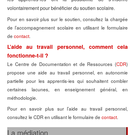
volontairement pour bénéficier du soutien scolaire.
Pour en savoir plus sur le soutien, consultez la chargée
de l’accompagnement scolaire en utilisant le formulaire
de
contact
.
L’aide au travail personnel, comment cela
fonctionne-t-il ?
Le Centre de Documentation et de Ressources (
CDR
)
propose une aide au travail personnel, en autonomie
partielle pour les apprentis-ies qui souhaitent combler
certaines lacunes, en enseignement général, en
méthodologie.
Pour en savoir plus sur l’aide au travail personnel,
consultez le CDR en utilisant le formulaire de
contact
.
La médiation