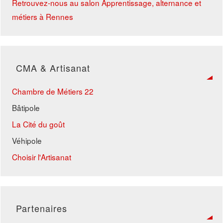
Retrouvez-nous au salon Apprentissage, alternance et
métiers à Rennes
CMA & Artisanat
Chambre de Métiers 22
Bâtipole
La Cité du goût
Véhipole
Choisir l'Artisanat
Partenaires