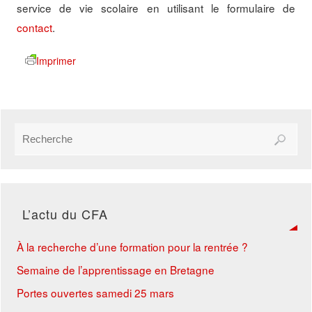
service de vie scolaire en utilisant le formulaire de
contact
.
Imprimer
L’actu du CFA
À la recherche d’une formation pour la rentrée ?
Semaine de l’apprentissage en Bretagne
Portes ouvertes samedi 25 mars