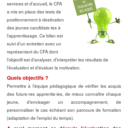
services et d’accueil, le CFA
a mis en place des tests de
positionnement à destination
des jeunes candidats-tes à
l’apprentissage. Ce bilan est
suivi d’un entretien avec un
représentant du CFA dont
l’objectif est d’analyser, d’interpréter les résultats de
l’évaluation et d’évaluer la motivation.
Quels objectifs ?
Permettre à l’équipe pédagogique de vérifier les acquis
des futurs-res apprentis-ies, de mieux connaître chaque
jeune, d’envisager un accompagnement, de
personnaliser le cas échéant son parcours de formation
(adaptation de l’emploi du temps).