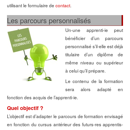
utilisant le formulaire de
contact
.
Les parcours personnalisés
Un-une apprenti-ie peut
bénéficier d’un parcours
personnalisé s’il-elle est déjà
titulaire d’un diplôme de
même niveau ou supérieur
à celui qu’il prépare.
Le contenu de la formation
sera alors adapté en
fonction des acquis de l’apprenti-ie.
Quel objectif ?
L’objectif est d’adapter le parcours de formation envisagé
en fonction du cursus antérieur des futurs-res apprentis-