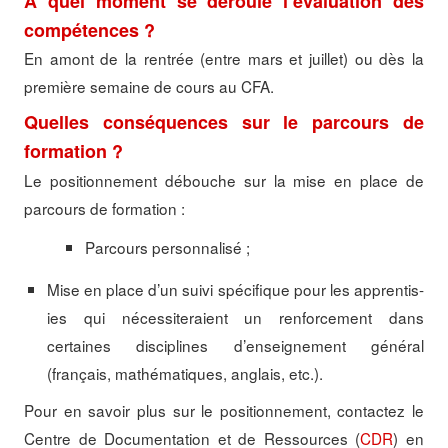
A quel moment se déroule l’évaluation des
compétences ?
En amont de la rentrée (entre mars et juillet) ou dès la
première semaine de cours au CFA.
Quelles conséquences sur le parcours de
formation ?
Le positionnement débouche sur la mise en place de
parcours de formation :
Parcours personnalisé ;
Mise en place d’un suivi spécifique pour les apprentis-
ies qui nécessiteraient un renforcement dans
certaines disciplines d’enseignement général
(français, mathématiques, anglais, etc.).
Pour en savoir plus sur le positionnement, contactez le
Centre de Documentation et de Ressources (
CDR
) en