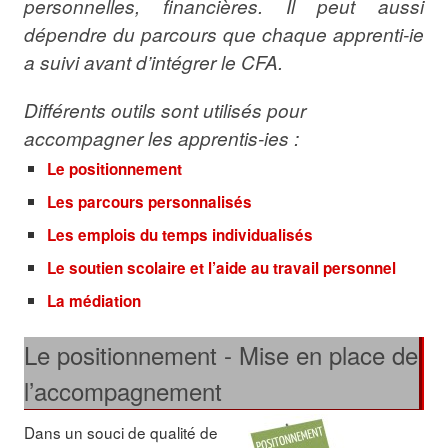
personnelles, financières. Il peut aussi
dépendre du parcours que chaque apprenti-ie
a suivi avant d’intégrer le CFA.
Différents outils sont utilisés pour
accompagner les apprentis-ies :
Le positionnement
Les parcours personnalisés
Les emplois du temps individualisés
Le soutien scolaire et l’aide au travail personnel
La médiation
Le positionnement - Mise en place de
l’accompagnement
Dans un souci de qualité de