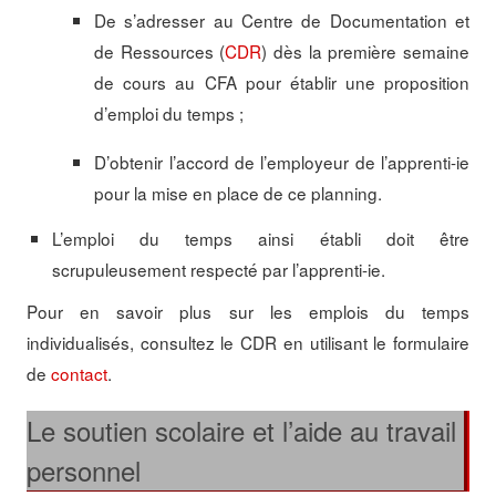
De s’adresser au Centre de Documentation et
de Ressources (
CDR
) dès la première semaine
de cours au CFA pour établir une proposition
d’emploi du temps ;
D’obtenir l’accord de l’employeur de l’apprenti-ie
pour la mise en place de ce planning.
L’emploi du temps ainsi établi doit être
scrupuleusement respecté par l’apprenti-ie.
Pour en savoir plus sur les emplois du temps
individualisés, consultez le CDR en utilisant le formulaire
de
contact
.
Le soutien scolaire et l’aide au travail
personnel