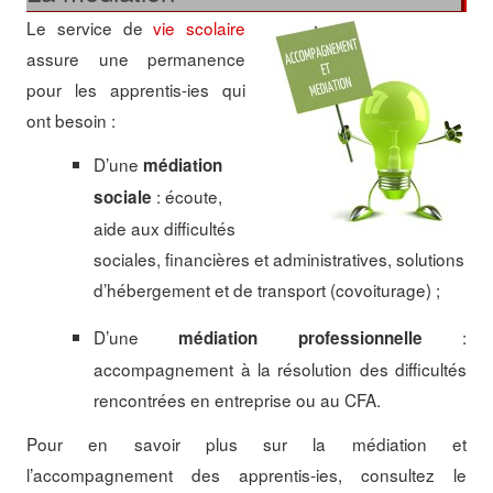
Le service de
vie scolaire
assure une permanence
pour les apprentis-ies qui
ont besoin :
D’une
médiation
: écoute,
sociale
aide aux difficultés
sociales, financières et administratives, solutions
d’hébergement et de transport (covoiturage) ;
D’une
:
médiation professionnelle
accompagnement à la résolution des difficultés
rencontrées en entreprise ou au CFA.
Pour en savoir plus sur la médiation et
l’accompagnement des apprentis-ies, consultez le