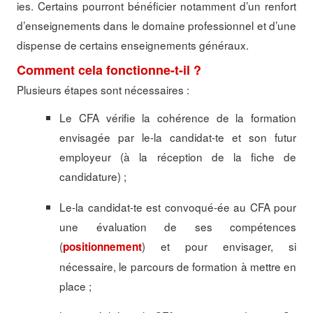
ies. Certains pourront bénéficier notamment d’un renfort
d’enseignements dans le domaine professionnel et d’une
dispense de certains enseignements généraux.
Comment cela fonctionne-t-il ?
Plusieurs étapes sont nécessaires :
Le CFA vérifie la cohérence de la formation
envisagée par le-la candidat-te et son futur
employeur (à la réception de la fiche de
candidature) ;
Le-la candidat-te est convoqué-ée au CFA pour
une évaluation de ses compétences
(
) et pour envisager, si
positionnement
nécessaire, le parcours de formation à mettre en
place ;