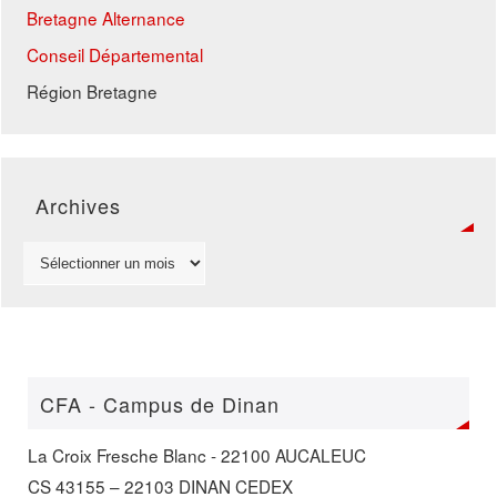
Bretagne Alternance
Conseil Départemental
Région Bretagne
Archives
CFA - Campus de Dinan
La Croix Fresche Blanc - 22100 AUCALEUC
CS 43155 – 22103 DINAN CEDEX