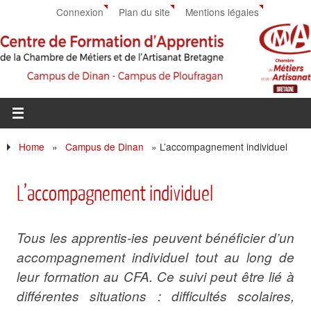
Connexion
Plan du site
Mentions légales
Home
»
Campus de Dinan
»
L’accompagnement individuel
L’accompagnement individuel
Tous les apprentis-ies peuvent bénéficier d’un
accompagnement individuel tout au long de
leur formation au CFA. Ce suivi peut être lié à
différentes situations : difficultés scolaires,