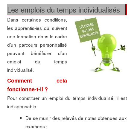
Les emplois du temps individualisés
Dans certaines conditions,
les apprentis-ies qui suivent
une formation dans le cadre
d’un parcours personnalisé
peuvent bénéficier d’un
emploi du temps
individualisé.
Comment cela
fonctionne-t-il ?
Pour constituer un emploi du temps individualisé, il est
indispensable :
De se munir des relevés de notes obtenues aux
examens ;