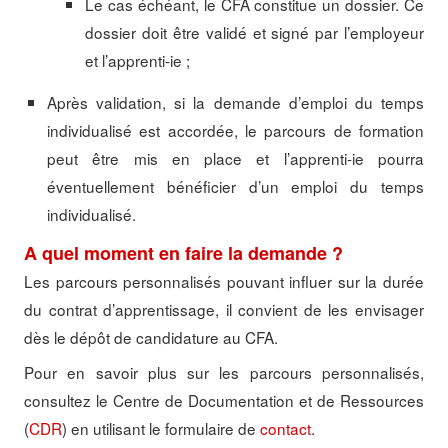
Le cas échéant, le CFA constitue un dossier. Ce
dossier doit être validé et signé par l’employeur
et l’apprenti-ie ;
Après validation, si la demande d’emploi du temps
individualisé est accordée, le parcours de formation
peut être mis en place et l’apprenti-ie pourra
éventuellement bénéficier d’un emploi du temps
individualisé
.
A quel moment en faire la demande ?
Les parcours personnalisés pouvant influer sur la durée
du contrat d’apprentissage, il convient de les envisager
dès le dépôt de candidature au CFA.
Pour en savoir plus sur les parcours personnalisés,
consultez le Centre de Documentation et de Ressources
(
CDR
) en utilisant le formulaire de
contact
.