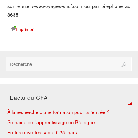
sur le site www.voyages-sncf.com ou par téléphone au
.
3635
Imprimer
L’actu du CFA
À la recherche d’une formation pour la rentrée ?
Semaine de l’apprentissage en Bretagne
Portes ouvertes samedi 25 mars