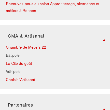
Retrouvez-nous au salon Apprentissage, alternance et
métiers à Rennes
CMA & Artisanat
Chambre de Métiers 22
Bâtipole
La Cité du goût
Véhipole
Choisir l'Artisanat
Partenaires