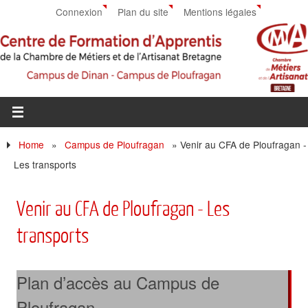
Connexion
Plan du site
Mentions légales
Home
»
Campus de Ploufragan
»
Venir au CFA de Ploufragan -
Les transports
Venir au CFA de Ploufragan - Les
transports
Plan d’accès au Campus de
Ploufragan