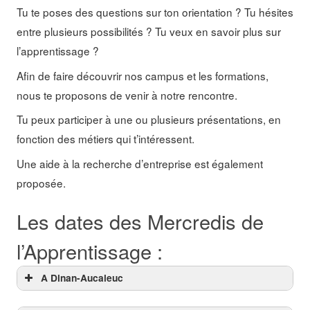
Tu te poses des questions sur ton orientation ? Tu hésites
entre plusieurs possibilités ? Tu veux en savoir plus sur
l’apprentissage ?
Afin de faire découvrir nos campus et les formations,
nous te proposons de venir à notre rencontre.
Tu peux participer à une ou plusieurs présentations, en
fonction des métiers qui t’intéressent.
Une aide à la recherche d’entreprise est également
proposée.
Les dates des Mercredis de
l’Apprentissage :
A Dinan-Aucaleuc