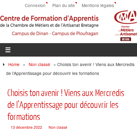
Connexion
Plan du site
Mentions légales
Home
»
Non classé
»
Choisis ton avenir ! Viens aux Mercredis
de l’Apprentissage pour découvrir les formations
Choisis ton avenir ! Viens aux Mercredis
de l’Apprentissage pour découvrir les
formations
13 décembre 2022
Non classé