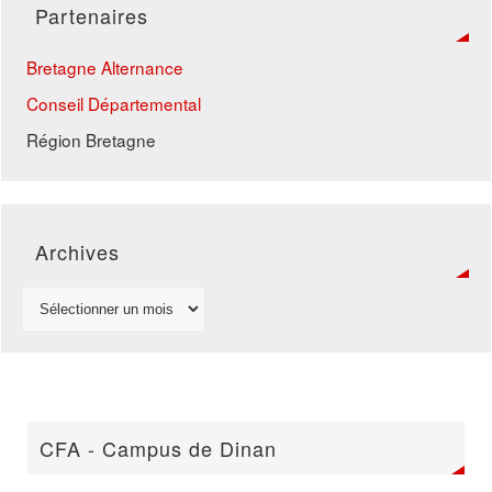
Partenaires
Bretagne Alternance
Conseil Départemental
Région Bretagne
Archives
CFA - Campus de Dinan