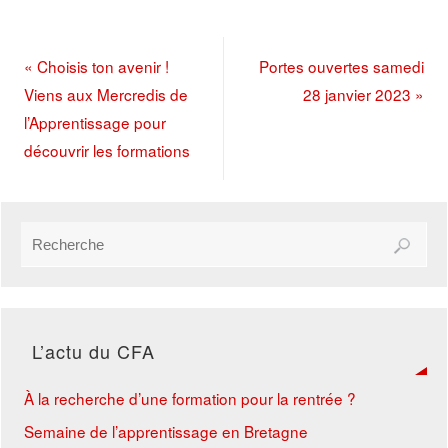
«
Choisis ton avenir !
Portes ouvertes samedi
Viens aux Mercredis de
28 janvier 2023
»
l’Apprentissage pour
découvrir les formations
L’actu du CFA
À la recherche d’une formation pour la rentrée ?
Semaine de l’apprentissage en Bretagne