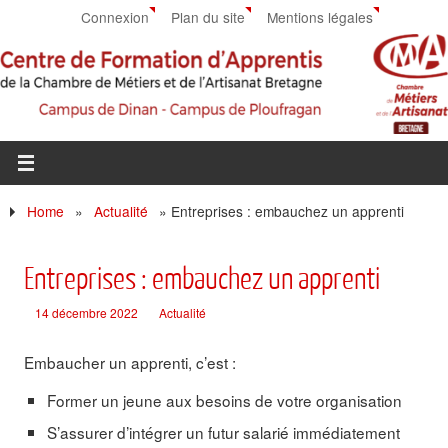
Connexion
Plan du site
Mentions légales
Home
»
Actualité
»
Entreprises : embauchez un apprenti
Entreprises : embauchez un apprenti
14 décembre 2022
Actualité
Embaucher un apprenti, c’est :
Former un jeune aux besoins de votre organisation
S’assurer d’intégrer un futur salarié immédiatement