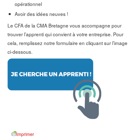
opérationnel
Avoir des idées neuves !
Le CFA de la CMA Bretagne vous accompagne pour
trouver l’apprenti qui convient à votre entreprise. Pour
cela, remplissez notre formulaire en cliquant sur l’image
ci-dessous.
Imprimer