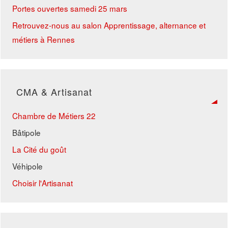
Portes ouvertes samedi 25 mars
Retrouvez-nous au salon Apprentissage, alternance et
métiers à Rennes
CMA & Artisanat
Chambre de Métiers 22
Bâtipole
La Cité du goût
Véhipole
Choisir l'Artisanat