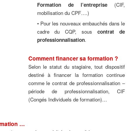
(CIF,
Formation de l’entreprise
mobilisation du CPF….)
• Pour les nouveaux embauchés dans le
cadre du CQP, sous
contrat de
.
professionnalisation
Comment financer sa formation ?
Selon le statut du stagiaire, tout dispositif
destiné à financer la formation continue
comme le contrat de professionnalisation –
période de professionnalisation, CIF
(Congés Individuels de formation)…
ormation …