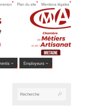
nexion
Plan du site
Mentions légales
rentis
Employeurs