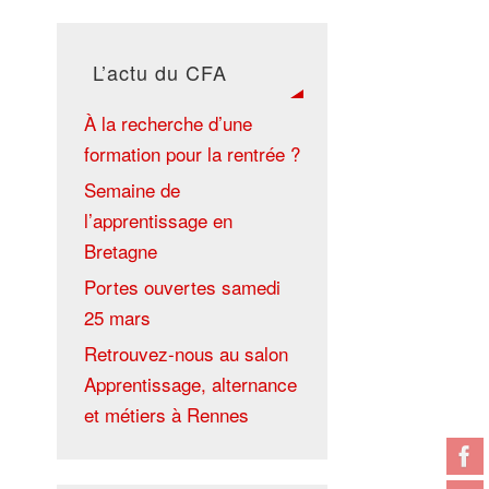
L’actu du CFA
À la recherche d’une
formation pour la rentrée ?
Semaine de
l’apprentissage en
Bretagne
Portes ouvertes samedi
25 mars
Retrouvez-nous au salon
Apprentissage, alternance
et métiers à Rennes