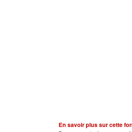
En savoir plus sur cette f