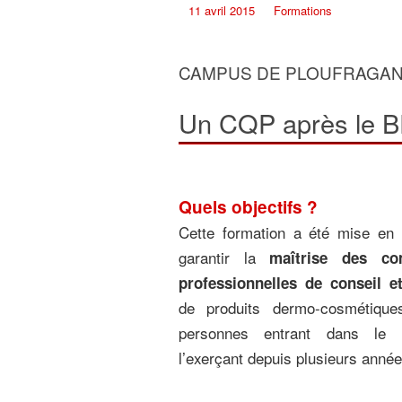
11 avril 2015
Formations
CAMPUS DE PLOUFRAGA
Un CQP après le B
Quels objectifs ?
Cette formation a été mise en 
garantir la
maîtrise des co
professionnelles de conseil e
de produits dermo-cosmétiqu
personnes entrant dans le 
l’exerçant depuis plusieurs année