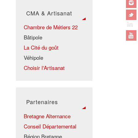
CMA & Artisanat
Chambre de Métiers 22
Bâtipole
La Cité du goût
Véhipole
Choisir l'Artisanat
Partenaires
Bretagne Alternance
Conseil Départemental
Région Bretagne