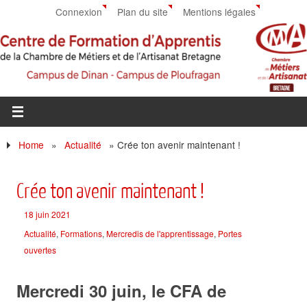
Connexion
Plan du site
Mentions légales
Home
»
Actualité
»
Crée ton avenir maintenant !
Crée ton avenir maintenant !
18 juin 2021
Actualité
,
Formations
,
Mercredis de l'apprentissage
,
Portes
ouvertes
Mercredi 30 juin, le CFA de