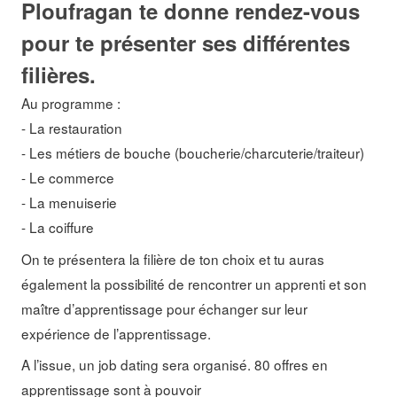
Ploufragan te donne rendez-vous
pour te présenter ses différentes
filières.
Au programme :
- La restauration
- Les métiers de bouche (boucherie/charcuterie/traiteur)
- Le commerce
- La menuiserie
- La coiffure
On te présentera la filière de ton choix et tu auras
également la possibilité de rencontrer un apprenti et son
maître d’apprentissage pour échanger sur leur
expérience de l’apprentissage.
A l’issue, un job dating sera organisé. 80 offres en
apprentissage sont à pouvoir