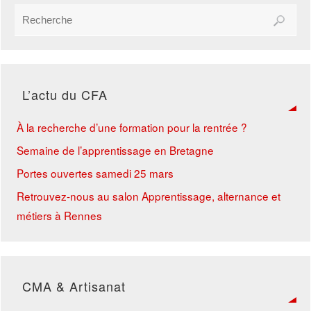
L’actu du CFA
À la recherche d’une formation pour la rentrée ?
Semaine de l’apprentissage en Bretagne
Portes ouvertes samedi 25 mars
Retrouvez-nous au salon Apprentissage, alternance et
métiers à Rennes
CMA & Artisanat