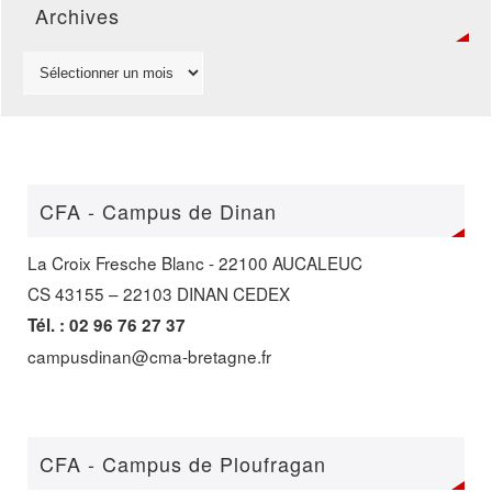
Archives
CFA - Campus de Dinan
La Croix Fresche Blanc - 22100 AUCALEUC
CS 43155 – 22103 DINAN CEDEX
Tél. : 02 96 76 27 37
campusdinan@cma-bretagne.fr
CFA - Campus de Ploufragan