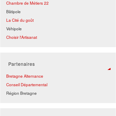
Chambre de Métiers 22
Bâtipole
La Cité du goût
Véhipole
Choisir l'Artisanat
Partenaires
Bretagne Alternance
Conseil Départemental
Région Bretagne