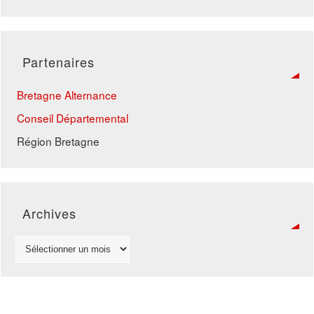
Partenaires
Bretagne Alternance
Conseil Départemental
Région Bretagne
Archives