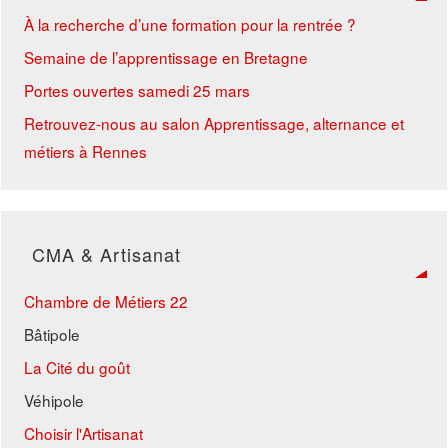
À la recherche d’une formation pour la rentrée ?
Semaine de l’apprentissage en Bretagne
Portes ouvertes samedi 25 mars
Retrouvez-nous au salon Apprentissage, alternance et
métiers à Rennes
CMA & Artisanat
Chambre de Métiers 22
Bâtipole
La Cité du goût
Véhipole
Choisir l'Artisanat