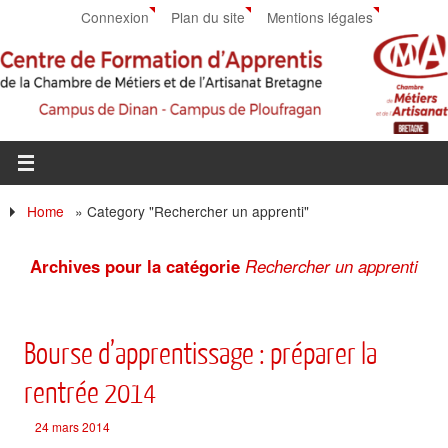
Connexion
Plan du site
Mentions légales
Home
»
Category "Rechercher un apprenti"
Archives pour la catégorie
Rechercher un apprenti
Bourse d’apprentissage : préparer la
rentrée 2014
24 mars 2014