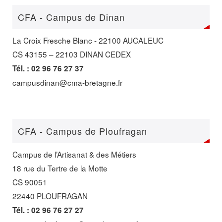
CFA - Campus de Dinan
La Croix Fresche Blanc - 22100 AUCALEUC
CS 43155 – 22103 DINAN CEDEX
Tél. : 02 96 76 27 37
campusdinan@cma-bretagne.fr
CFA - Campus de Ploufragan
Campus de l’Artisanat & des Métiers
18 rue du Tertre de la Motte
CS 90051
22440 PLOUFRAGAN
Tél. : 02 96 76 27 27