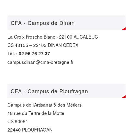
CFA - Campus de Dinan
La Croix Fresche Blanc - 22100 AUCALEUC
CS 43155 – 22103 DINAN CEDEX
Tél. : 02 96 76 27 37
campusdinan@cma-bretagne.fr
CFA - Campus de Ploufragan
Campus de l’Artisanat & des Métiers
18 rue du Tertre de la Motte
CS 90051
22440 PLOUFRAGAN