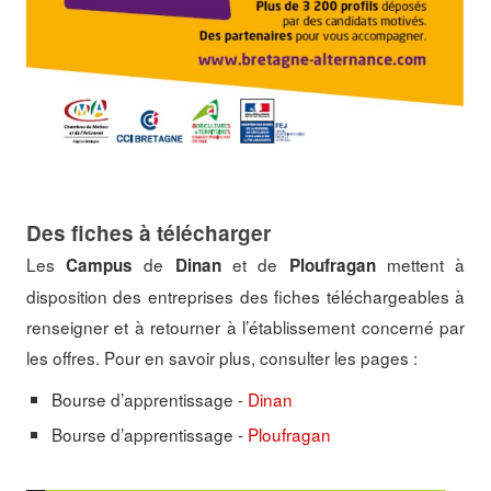
Des fiches à télécharger
Les
de
et de
mettent à
Campus
Dinan
Ploufragan
disposition des entreprises des fiches téléchargeables à
renseigner et à retourner à l’établissement concerné par
les offres. Pour en savoir plus, consulter les pages :
Bourse d’apprentissage -
Dinan
Bourse d’apprentissage -
Ploufragan