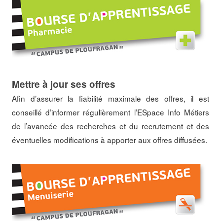
Mettre à jour ses offres
Afin d’assurer la fiabilité maximale des offres, il est
conseillé d’informer régulièrement l’ESpace Info Métiers
de l’avancée des recherches et du recrutement et des
éventuelles modifications à apporter aux offres diffusées.