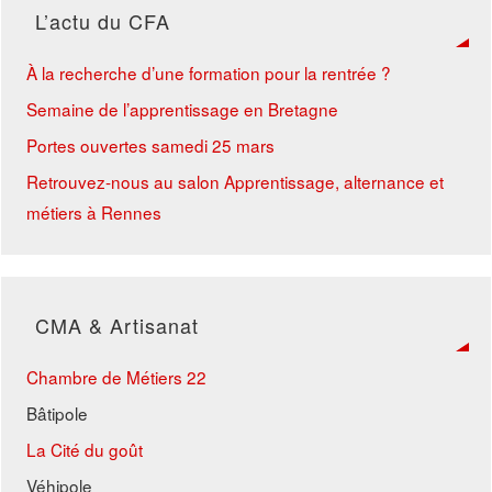
L’actu du CFA
À la recherche d’une formation pour la rentrée ?
Semaine de l’apprentissage en Bretagne
Portes ouvertes samedi 25 mars
Retrouvez-nous au salon Apprentissage, alternance et
métiers à Rennes
CMA & Artisanat
Chambre de Métiers 22
Bâtipole
La Cité du goût
Véhipole