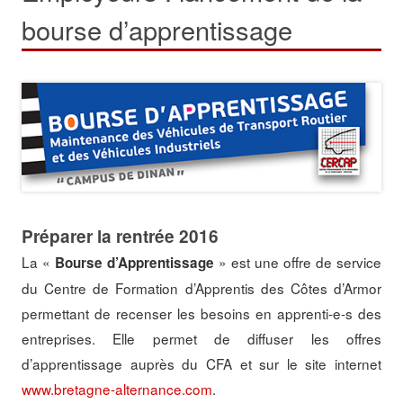
bourse d’apprentissage
Préparer la rentrée 2016
La «
» est une offre de service
Bourse d’Apprentissage
du Centre de Formation d’Apprentis des Côtes d’Armor
permettant de recenser les besoins en apprenti-e-s des
entreprises. Elle permet de diffuser les offres
d’apprentissage auprès du CFA et sur le site internet
www.bretagne-alternance.com
.