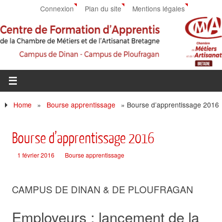
Connexion
Plan du site
Mentions légales
Home
»
Bourse apprentissage
»
Bourse d’apprentissage 2016
Bourse d’apprentissage 2016
1 février 2016
Bourse apprentissage
CAMPUS DE DINAN & DE PLOUFRAGAN
Employeurs : lancement de la