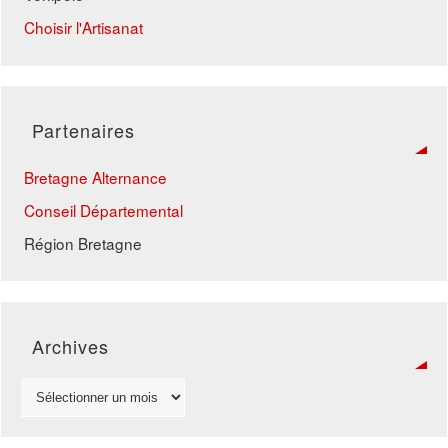
Choisir l'Artisanat
Partenaires
Bretagne Alternance
Conseil Départemental
Région Bretagne
Archives