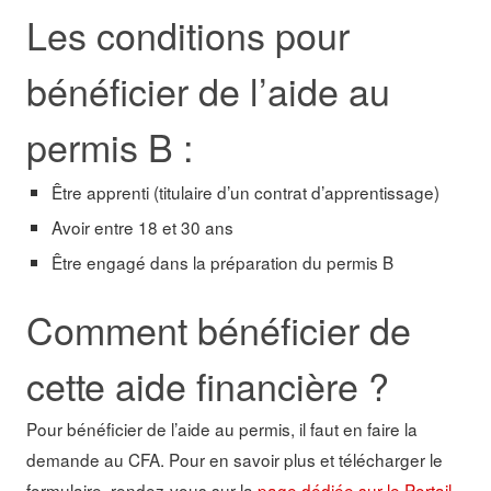
Les conditions pour
bénéficier de l’aide au
permis B :
Être apprenti (titulaire d’un contrat d’apprentissage)
Avoir entre 18 et 30 ans
Être engagé dans la préparation du permis B
Comment bénéficier de
cette aide financière ?
Pour bénéficier de l’aide au permis, il faut en faire la
demande au CFA. Pour en savoir plus et télécharger le
formulaire, rendez-vous sur la
page dédiée sur le Portail