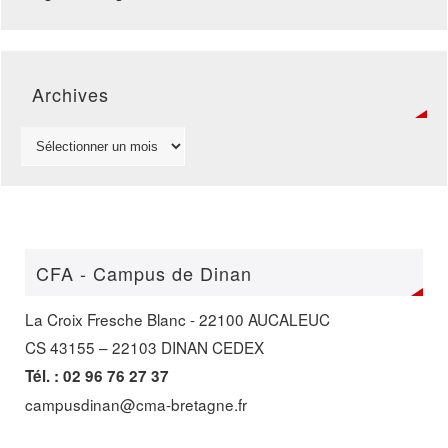
Archives
CFA - Campus de Dinan
La Croix Fresche Blanc - 22100 AUCALEUC
CS 43155 – 22103 DINAN CEDEX
Tél. : 02 96 76 27 37
campusdinan@cma-bretagne.fr