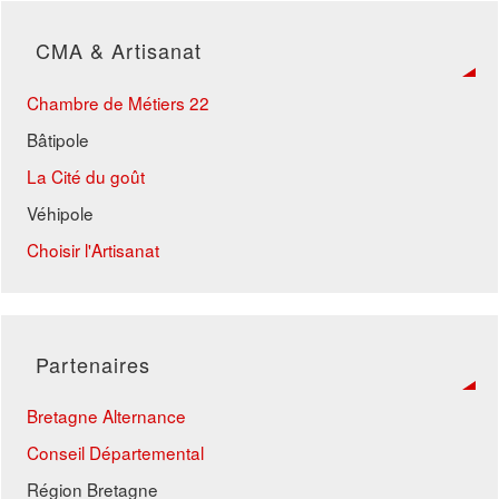
CMA & Artisanat
Chambre de Métiers 22
Bâtipole
La Cité du goût
Véhipole
Choisir l'Artisanat
Partenaires
Bretagne Alternance
Conseil Départemental
Région Bretagne