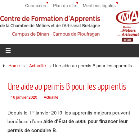
Connexion
Plan du site
Mentions légales
Home
»
Actualité
»
Une aide au permis B pour les apprentis
Une aide au permis B pour les apprentis
16 janvier 2020
Actualité
Depuis le 1
janvier 2019, les apprentis majeurs peuvent
er
bénéficier d’une
aide d’État de 500€ pour financer leur
.
permis de conduire B