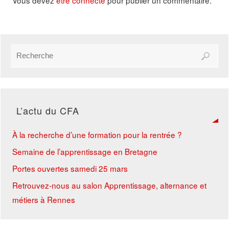
L’actu du CFA
À la recherche d’une formation pour la rentrée ?
Semaine de l’apprentissage en Bretagne
Portes ouvertes samedi 25 mars
Retrouvez-nous au salon Apprentissage, alternance et
métiers à Rennes