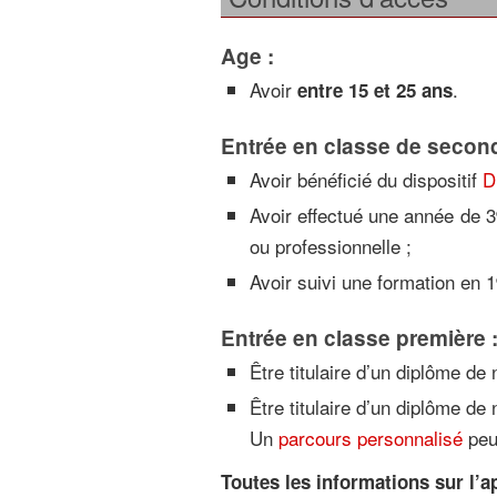
Age :
Avoir
.
entre 15 et 25 ans
Entrée en classe de second
Avoir bénéficié du dispositif
D
Avoir effectué une année de 3
ou professionnelle ;
Avoir suivi une formation en 1
Entrée en classe première 
Être titulaire d’un diplôme de
Être titulaire d’un diplôme de
Un
parcours personnalisé
peut
Toutes les informations sur l’a