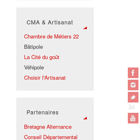
CMA & Artisanat
Chambre de Métiers 22
Bâtipole
La Cité du goût
Véhipole
Choisir l'Artisanat
Partenaires
Bretagne Alternance
Conseil Départemental