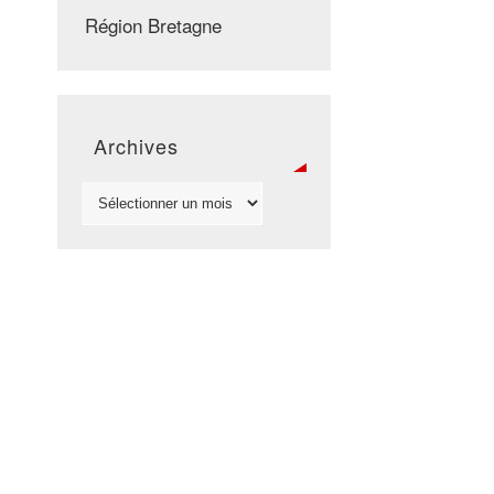
Région Bretagne
Archives