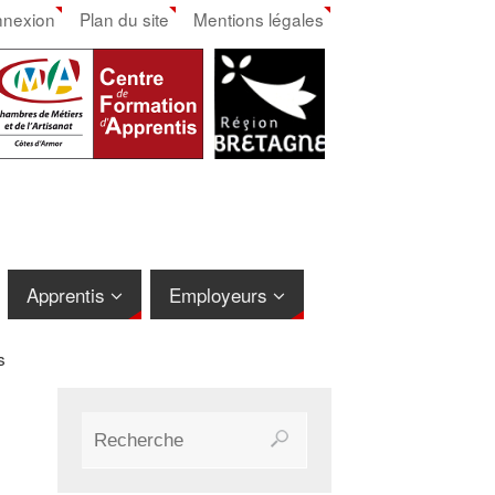
nexion
Plan du site
Mentions légales
Apprentis
Employeurs
s