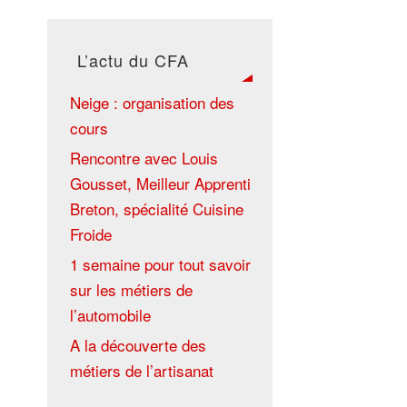
L’actu du CFA
Neige : organisation des
cours
Rencontre avec Louis
Gousset, Meilleur Apprenti
Breton, spécialité Cuisine
Froide
1 semaine pour tout savoir
sur les métiers de
l’automobile
A la découverte des
métiers de l’artisanat