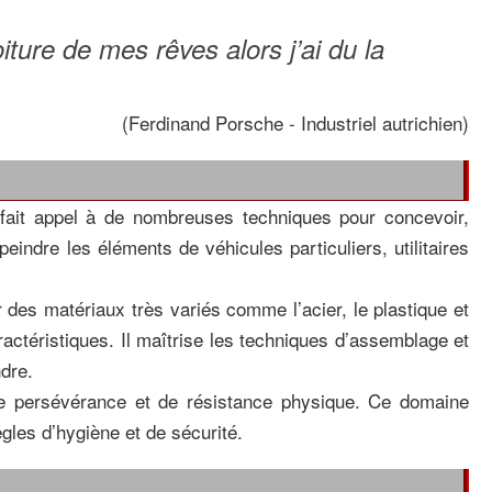
oiture de mes rêves alors j’ai du la
(Ferdinand Porsche - Industriel autrichien)
 fait appel à de nombreuses techniques pour concevoir,
peindre les éléments de véhicules particuliers, utilitaires
ur des matériaux très variés comme l’acier, le plastique et
aractéristiques. Il maîtrise les techniques d’assemblage et
dre.
 de persévérance et de résistance physique. Ce domaine
ègles d’hygiène et de sécurité.