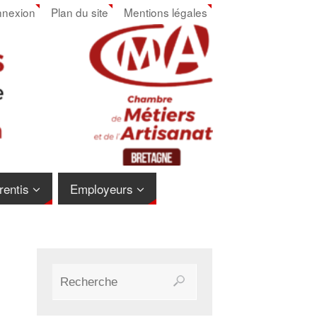
nexion
Plan du site
Mentions légales
rentis
Employeurs