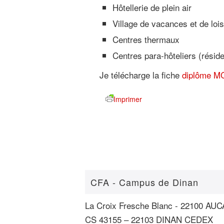
Hôtellerie de plein air
Village de vacances et de lois
Centres thermaux
Centres para-hôteliers (résid
Je télécharge la fiche
diplôme MC
Imprimer
CFA - Campus de Dinan
La Croix Fresche Blanc - 22100 A
CS 43155 – 22103 DINAN CEDEX