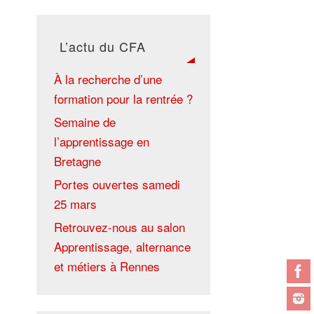
L’actu du CFA
À la recherche d’une
formation pour la rentrée ?
Semaine de
l’apprentissage en
Bretagne
Portes ouvertes samedi
25 mars
Retrouvez-nous au salon
Apprentissage, alternance
et métiers à Rennes