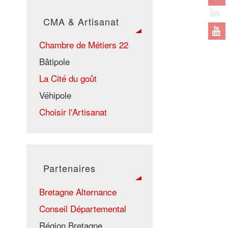
CMA & Artisanat
Chambre de Métiers 22
Bâtipole
La Cité du goût
Véhipole
Choisir l'Artisanat
Partenaires
Bretagne Alternance
Conseil Départemental
Région Bretagne