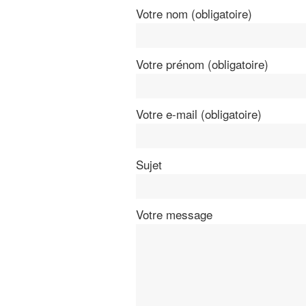
Votre nom (obligatoire)
Votre prénom (obligatoire)
Votre e-mail (obligatoire)
Sujet
Votre message