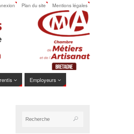
nexion
Plan du site
Mentions légales
rentis
Employeurs