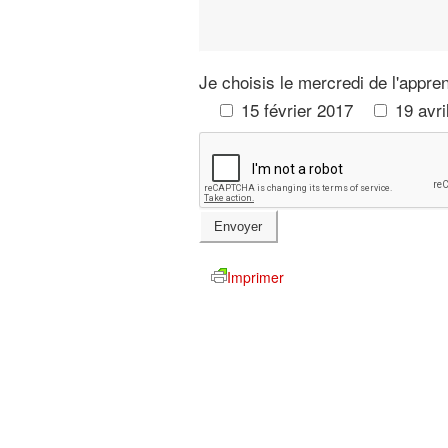
Je choisis le mercredi de l'appre
15 février 2017
19 avri
Imprimer