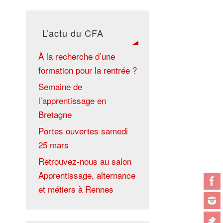
L’actu du CFA
À la recherche d’une
formation pour la rentrée ?
Semaine de
l’apprentissage en
Bretagne
Portes ouvertes samedi
25 mars
Retrouvez-nous au salon
Apprentissage, alternance
et métiers à Rennes