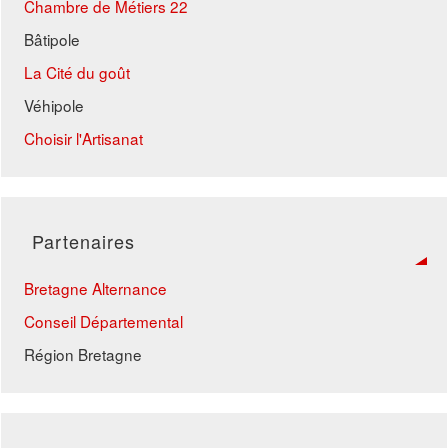
Chambre de Métiers 22
Bâtipole
La Cité du goût
Véhipole
Choisir l'Artisanat
Partenaires
Bretagne Alternance
Conseil Départemental
Région Bretagne