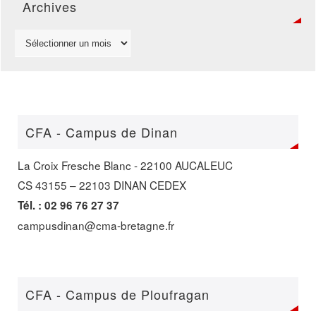
Archives
CFA - Campus de Dinan
La Croix Fresche Blanc - 22100 AUCALEUC
CS 43155 – 22103 DINAN CEDEX
Tél. : 02 96 76 27 37
campusdinan@cma-bretagne.fr
CFA - Campus de Ploufragan