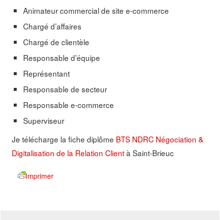
Animateur commercial de site e-commerce
Chargé d’affaires
Chargé de clientèle
Responsable d’équipe
Représentant
Responsable de secteur
Responsable e-commerce
Superviseur
Je télécharge la fiche diplôme
BTS NDRC Négociation &
Digitalisation de la Relation Client
à Saint-Brieuc
Imprimer