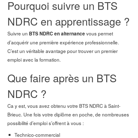
Pourquoi suivre un BTS
NDRC en apprentissage ?
Suivre un
vous permet
BTS NDRC en alternance
d’acquérir une première expérience professionnelle.
C’est un véritable avantage pour trouver un premier
emploi avec la formation.
Que faire après un BTS
NDRC ?
Ca y est, vous avez obtenu votre BTS NDRC à Saint-
Brieuc. Une fois votre diplôme en poche, de nombreuses
possibilité d’emploi s’offrent à vous :
Technico-commercial