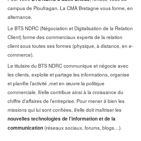
campus de Ploufragan. La CMA Bretagne vous forme, en
alternance.
Le BTS NDRC (Négociation et Digitalisation de la Relation
Client) forme des commerciaux experts de la relation
client sous toutes ses formes (physique, à distance, en e-
commerce).
Le titulaire du BTS NDRC communique et négocie avec
les clients, exploite et partage les informations, organise
et planifie l’activité ,met en œuvre la politique
commerciale. Il/elle contribue ainsi à la croissance du
chiffre d’affaires de l’entreprise. Pour mener à bien les
missions qui lui sont confiées, il/elle doit maîtriser les
nouvelles technologies de l’information et de la
(réseaux sociaux, forums, blogs…).
communication