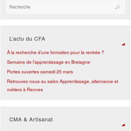
L’actu du CFA
À la recherche d’une formation pour la rentrée ?
Semaine de l’apprentissage en Bretagne
Portes ouvertes samedi 25 mars
Retrouvez-nous au salon Apprentissage, alternance et
métiers à Rennes
CMA & Artisanat